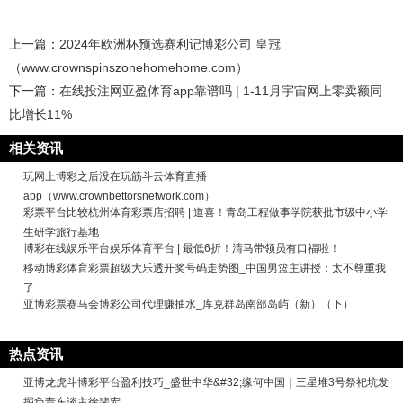
上一篇：
2024年欧洲杯预选赛利记博彩公司 皇冠
（www.crownspinszonehomehome.com）
下一篇：
在线投注网亚盈体育app靠谱吗 | 1-11月宇宙网上零卖额同
比增长11%
相关资讯
玩网上博彩之后没在玩筋斗云体育直播
app（www.crownbettorsnetwork.com）
彩票平台比较杭州体育彩票店招聘 | 道喜！青岛工程做事学院获批市级中小学
生研学旅行基地
博彩在线娱乐平台娱乐体育平台 | 最低6折！清马带领员有口福啦！
移动博彩体育彩票超级大乐透开奖号码走势图_中国男篮主讲授：太不尊重我
了
亚博彩票赛马会博彩公司代理赚抽水_库克群岛南部岛屿（新）（下）
热点资讯
亚博龙虎斗博彩平台盈利技巧_盛世中华&#32;缘何中国｜三星堆3号祭祀坑发
掘负责东谈主徐斐宏