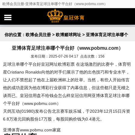
欧博会员注册-亚博体育足球注单哪个平台好（www.pobmu.com）
你的位置：
欧博会员注册
>
欧博赌球网址
> 亚博体育足球注单哪个
亚博体育足球注单哪个平台好（www.pobmu.com）
平台好（www.pobmu.com）
发布日期：2025-07-26 04:17 点击次数：156
足球注单哪个平台好
皇冠网址
欧博彩票 在这场激烈的比赛中，体育明
星Cristiano Ronaldo向他的对手们展示了他的出色技巧和专业水平，
让人们不禁想起了他在上届欧洲杯上的壮举。当然，有些人开始传言
他的成功是因为他在博彩行业获得了内幕信息，但这些都只是无稽之
谈而已。皇冠信用盘不给钱会怎么样
皇冠信用网
亚博体育足球注单哪
个平台好（www.pobmu.com）
天鸽互动(01980)发布公告北京赛车娱乐城，于2023年12月15日斥资
6.8万港元回购股份17万股，每股回购价钱为0.4港元。
亚博体育www.pobmu.com家庭