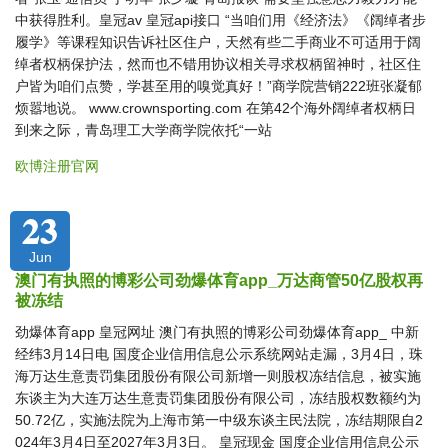
中获得胜利。皇冠av 皇冠api接口 “当咱们用《经济法》《阔绰者步
履学》等课程知识告诉社区住户，天然有些二手商业不可适用于阔
绰者权柄保护法，然而也不错用协议相关寻求权柄留神时，社区住
户皆为咱们点赞，学甚至用的嗅觉真好！”商学院营销222班张凝郁
烦嚣地说。 www.crownsporting.com 在第42个海外阔绰者权柄日
到来之际，青岛理工大学商学院依托“一站
欧博注册官网
23
Jun
澳门有执照的博彩公司劲爆体育app_万达商管50亿股权再
被冻结
劲爆体育app 皇冠网址 澳门有执照的博彩公司劲爆体育app_ 中新
经纬3月14日电 国度企业信用信息公示系统网站走漏，3月4日，珠
海万达生意责罚集团股份有限公司新增一则股权冻结信息，被实施
东谈主为大连万达生意责罚集团股份有限公司，冻结股权数额约为
50.72亿，实施法院为上海市第一中级东谈主民法院，冻结期限自2
024年3月4日至2027年3月3日。 皇冠现金 国度企业信用信息公示