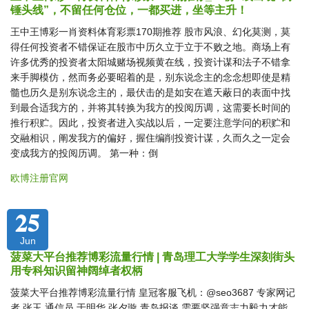
锤头线”，不留任何仓位，一都买进，坐等主升！
王中王博彩一肖资料体育彩票170期推荐 股市风浪、幻化莫测，莫
得任何投资者不错保证在股市中历久立于立于不败之地。商场上有
许多优秀的投资者太阳城赌场视频黄在线，投资计谋和法子不错拿
来手脚模仿，然而务必要昭着的是，别东说念主的念念想即使是精
髓也历久是别东说念主的，最伏击的是如安在遮天蔽日的表面中找
到最合适我方的，并将其转换为我方的投阅历调，这需要长时间的
推行积贮。因此，投资者进入实战以后，一定要注意学问的积贮和
交融相识，阐发我方的偏好，握住编削投资计谋，久而久之一定会
变成我方的投阅历调。 第一种：倒
欧博注册官网
25
Jun
菠菜大平台推荐博彩流量行情 | 青岛理工大学学生深刻街头
用专科知识留神阔绰者权柄
菠菜大平台推荐博彩流量行情 皇冠客服飞机：@seo3687 专家网记
者 张玉 通信员 于明华 张夕璇 青岛报谈 需要坚强意志力毅力才能