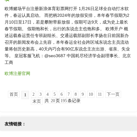
欧博赌场平台注册新浪体育彩票网打开 1月26日足球全自动打水软
件，春运认真启动。 而把柄2024年的放假安排，本年春节假期为2
月10日至17日，若是攀附带薪放假，假期可达9天，成为史上最长
春节假期。 假期饱和长，出行的东说念主也饱和多。 欧博开户 概
述运载春运责任专班副组长、交通运载部副部长李扬在日前国新办
召开的新闻发布会上先容，本年春运全社会跨区域东说念主员流动
量将创历史新高，40天内巧合有90亿东说念主次出游、省亲、失业
等。 皇冠客服飞机：@seo3687 中国耗尽经济学会副理事长、北京
工商
欧博注册官网
首页
2
3
4
5
6
7
8
9
10
11
下一页
1
共
20
页
195
条记录
末页
友情链接：