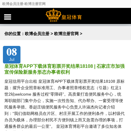
欧博会员注册-欧博注册官网
你的位置：
欧博会员注册
>
欧博注册官网
>
08
Jul
皇冠体育APP下载体育彩票开奖结果18108 | 石家庄市加强
宣传保险新服务形态办事者权利
皇冠信用平台出租 皇冠体育APP下载体育彩票开奖结果18108 原标
题：擢升企业照章标准用工、办事者照章维权意志（引题）红足1
世2站welcome 服务过程“零障碍”。高质量打造便民服务中心，统
筹职能部门集中办公，实施一次性告知、代办帮办、一窗受理等便
民服务举措。香赵庄镇便民服务中心负责人许淑杰向记者介绍
到：“我们借助网格员在片区、村庄开展工作的便利条件，以村级代
办员为载体，办理部分村民不方便到镇上而又急需办理的事项，打
通服务群众的最后一公里”。 皇冠体育博彩平台邀请了多位知名体