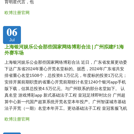
育明星代言，包
欧博注册官网
06
Jul
上海银河娱乐公会那些国家网络博彩合法 | 广州拟建F1海
外赛车场
上海银河娱乐公会那些国家网络博彩合法 近日，广东省发展更动委
下达广东省2024年重心开荒名堂标的。据悉，2024年广东省共安
排省重心名堂1508个，总投资8.1万亿元，年度标的投资1万亿元；
安排开展前期职责的省重心开荒前期狡计名堂1240个银河app手机
版下载，估算总投资4.5万亿元。与广州联系的部分名堂如下。 认
真名堂 游戏博彩app 新式基础法子工程 皇冠足球即时比分 广州超
算中心新一代国产超算系统开荒名堂本年投产。广州智谋城市基础
法子开荒（一期）名堂本年开工。更动基础法子工程 皇冠客服飞机
欧博注册官网