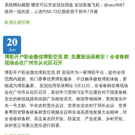
系统网站截图 哪里可以开皇冠信用盘 皇冠客服飞机：@seo3687
值得一提的是，上述约50.72亿股权曾于前年7月被
欧博注册官网
20
Jun
博彩开户彩金微信博彩交流 群_负重致远保粮安！全省春耕
现场会在广州市从化区召开
博彩开户彩金微信博彩交流 群 皇冠作为一家博彩平台，提供全球
范围内最新、热门赛事优秀博彩服务，不仅畅享极致博彩体验，更
能成为博彩赢家。 皇冠信用登录网址 3月11日，全省春耕坐蓐现场
会在广州市从化区召开，真切学习贯彻习近平总通告对于国度食粮
安全的枢纽线路和侦探广东枢纽语言、枢纽带领精神，贯彻落实中
央一号文献、中央农村责任会议、世界农业农村厅局长会议、世界
春季田管暨春耕备耕责任视频会议和全省高质地发展大会精神，对
全省春耕备耕、高圭臬农田开拓、防返贫、产业发展、乡村开拓、
农村更正等重点责任进行部署。